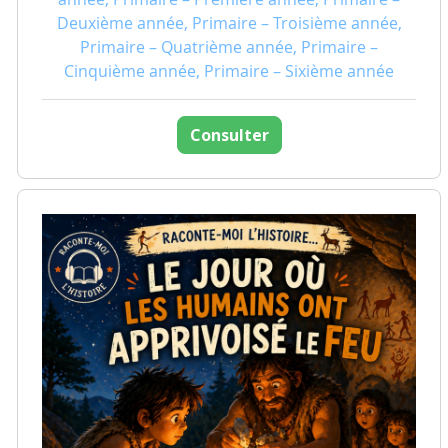
Deuxième année, Primaire – Troisième année,
Primaire – Quatrième année, Primaire –
Cinquième année, Primaire – Sixième année
Consulter