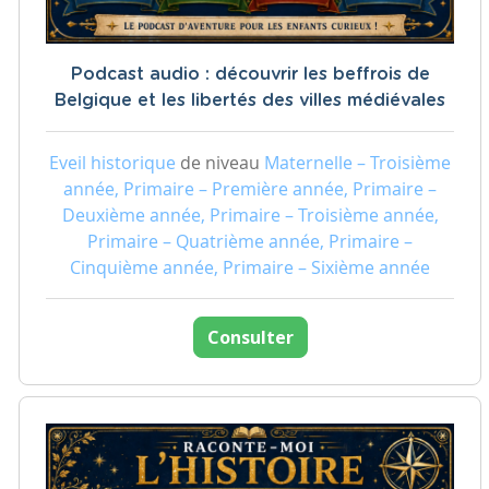
Podcast audio : découvrir les beffrois de
Belgique et les libertés des villes médiévales
Eveil historique
de niveau
Maternelle – Troisième
année, Primaire – Première année, Primaire –
Deuxième année, Primaire – Troisième année,
Primaire – Quatrième année, Primaire –
Cinquième année, Primaire – Sixième année
Consulter