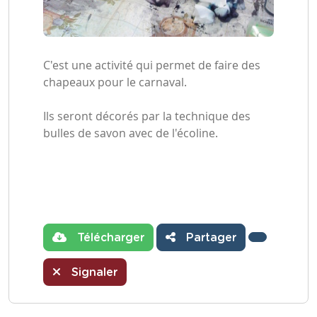
C'est une activité qui permet de faire des
chapeaux pour le carnaval.
Ils seront décorés par la technique des
bulles de savon avec de l'écoline.
Télécharger
Partager
Signaler