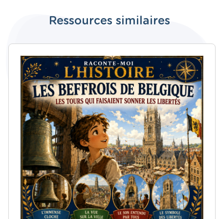
Ressources similaires