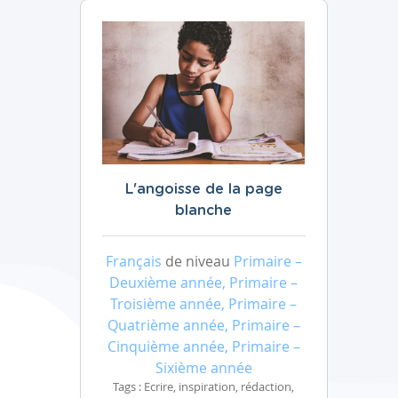
L'angoisse de la page
blanche
Français
de niveau
Primaire –
Deuxième année, Primaire –
Troisième année, Primaire –
Quatrième année, Primaire –
Cinquième année, Primaire –
Sixième année
Tags : Ecrire, inspiration, rédaction,