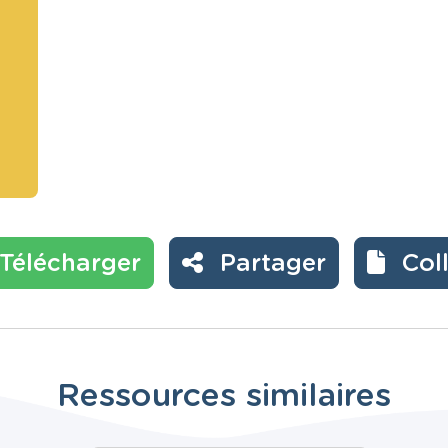
Télécharger
Partager
Col
Ressources similaires