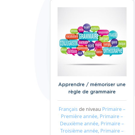
Apprendre / mémoriser une
règle de grammaire
Français
de niveau
Primaire –
Première année, Primaire –
Deuxième année, Primaire –
Troisième année, Primaire –