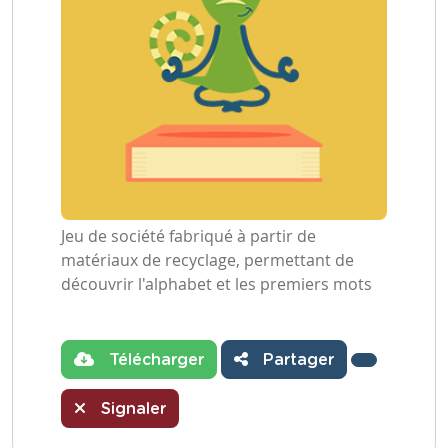
Jeu de société fabriqué à partir de
matériaux de recyclage, permettant de
découvrir l'alphabet et les premiers mots
Télécharger
Partager
Signaler