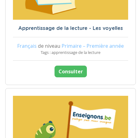
Apprentissage de la lecture - Les voyelles
Français
de niveau
Primaire – Première année
Tags : apprentissage de la lecture
Consulter