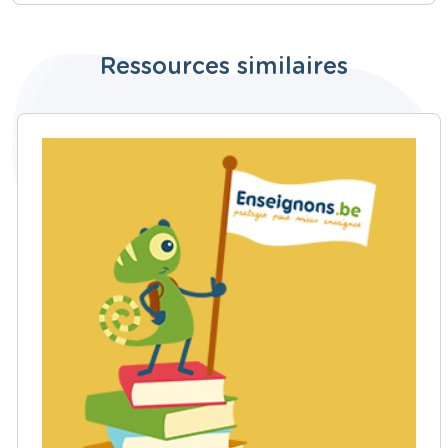
Ressources similaires