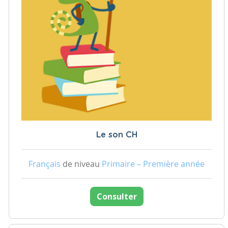
Le son CH
Français
de niveau
Primaire – Première année
Consulter