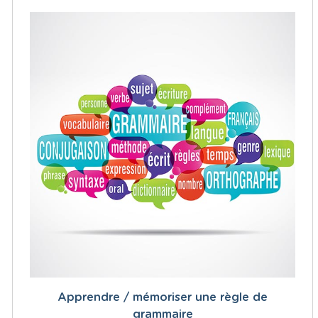
Apprendre / mémoriser une règle de
grammaire