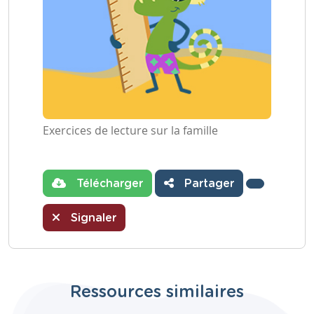
Exercices de lecture sur la famille
Télécharger
Partager
Signaler
Ressources similaires