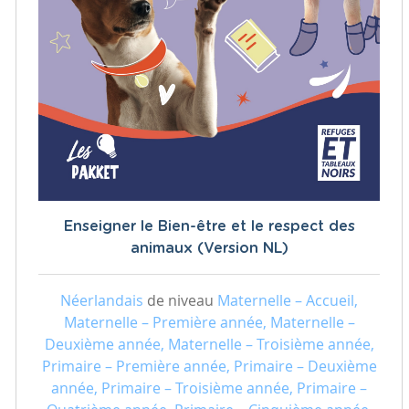
Enseigner le Bien-être et le respect des
animaux (Version NL)
Néerlandais
de niveau
Maternelle – Accueil,
Maternelle – Première année, Maternelle –
Deuxième année, Maternelle – Troisième année,
Primaire – Première année, Primaire – Deuxième
année, Primaire – Troisième année, Primaire –