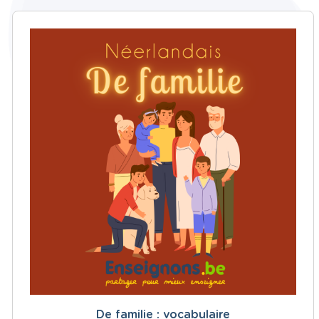
De familie : vocabulaire