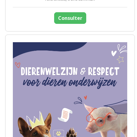
Consulter