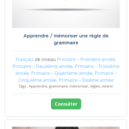
Apprendre / mémoriser une règle de
grammaire
Français
de niveau
Primaire – Première année,
Primaire – Deuxième année, Primaire – Troisième
année, Primaire – Quatrième année, Primaire –
Cinquième année, Primaire – Sixième année
Tags : Apprendre, grammaire, mémoriser, règles, retenir
Consulter