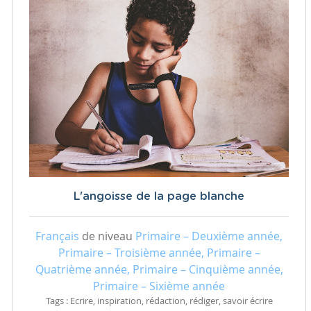
L'angoisse de la page blanche
Français
de niveau
Primaire – Deuxième année,
Primaire – Troisième année, Primaire –
Quatrième année, Primaire – Cinquième année,
Primaire – Sixième année
Tags : Ecrire, inspiration, rédaction, rédiger, savoir écrire