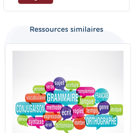
Ressources similaires