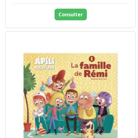
Consulter