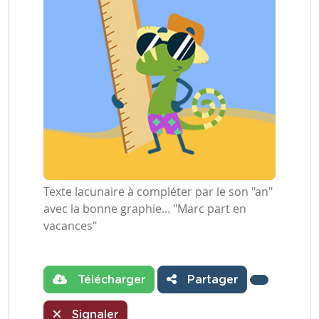
Texte lacunaire à compléter par le son "an"
avec la bonne graphie... "Marc part en
vacances"
Télécharger
Partager
Signaler