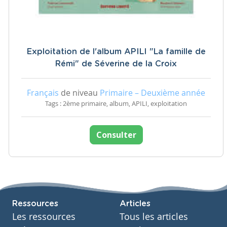
Exploitation de l'album APILI "La famille de
Rémi" de Séverine de la Croix
Français
de niveau
Primaire – Deuxième année
Tags : 2ème primaire, album, APILI, exploitation
Consulter
Ressources
Articles
Les ressources
Tous les articles