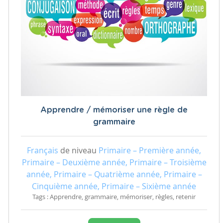
Apprendre / mémoriser une règle de
grammaire
Français
de niveau
Primaire – Première année,
Primaire – Deuxième année, Primaire – Troisième
année, Primaire – Quatrième année, Primaire –
Cinquième année, Primaire – Sixième année
Tags : Apprendre, grammaire, mémoriser, règles, retenir