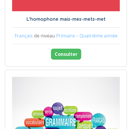
L'homophone mais-mes-mets-met
Français
de niveau
Primaire – Quatrième année
Consulter