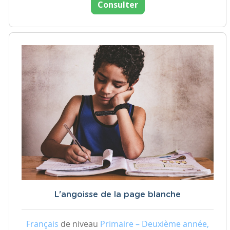
Consulter
L'angoisse de la page blanche
Français
de niveau
Primaire – Deuxième année,