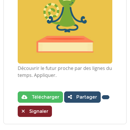
Découvrir le futur proche par des lignes du
temps. Appliquer.
Télécharger
Partager
Signaler