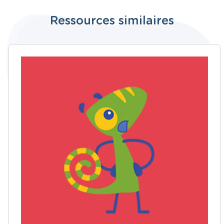
Ressources similaires