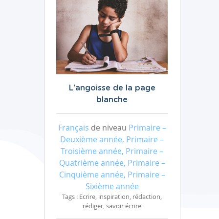
L'angoisse de la page
blanche
Français
de niveau
Primaire –
Deuxième année, Primaire –
Troisième année, Primaire –
Quatrième année, Primaire –
Cinquième année, Primaire –
Sixième année
Tags : Ecrire, inspiration, rédaction,
rédiger, savoir écrire