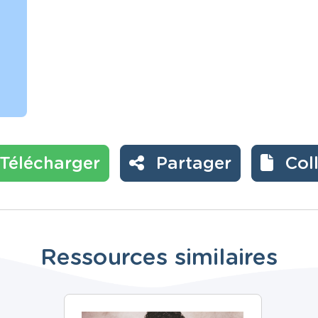
Télécharger
Partager
Col
Ressources similaires