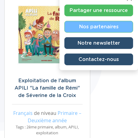
Partager une ressource
Nos partenaires
Notre newsletter
Contactez-nous
Exploitation de l'album
APILI "La famille de Rémi"
de Séverine de la Croix
Français
de niveau
Primaire –
Deuxième année
Tags : 2ème primaire, album, APILI,
exploitation