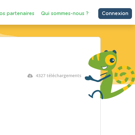
os partenaires
Qui sommes-nous ?
Connexion
4327 téléchargements