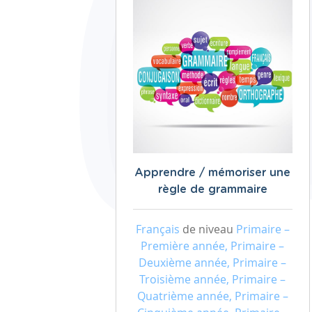
Apprendre / mémoriser une
règle de grammaire
Français
de niveau
Primaire –
Première année, Primaire –
Deuxième année, Primaire –
Troisième année, Primaire –
Quatrième année, Primaire –