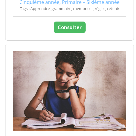
Cinquième année, Primaire – Sixième année
Tags : Apprendre, grammaire, mémoriser, règles, retenir
Consulter