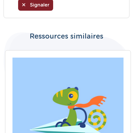
Signaler
Ressources similaires