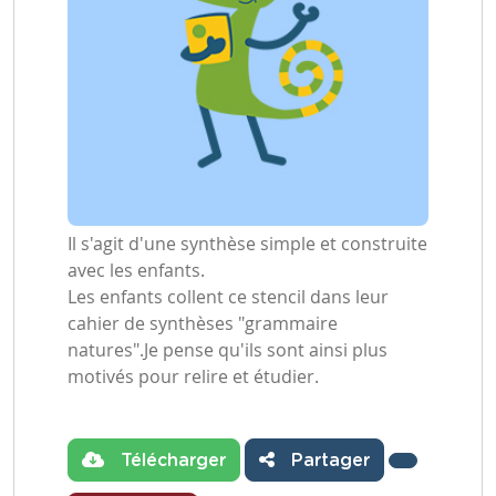
Il s'agit d'une synthèse simple et construite
avec les enfants.
Les enfants collent ce stencil dans leur
cahier de synthèses "grammaire
natures".Je pense qu'ils sont ainsi plus
motivés pour relire et étudier.
Télécharger
Partager