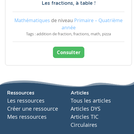
Les fractions, à table !
Mathématiques
de niveau
Primaire – Quatrième
année
Tags : addition de fraction, fractions, math, pizza
Consulter
Ressources
Articles
Les ressources
Tous les articles
Créer une ressource
Articles DYS
Mes ressources
Articles TIC
Circulaires