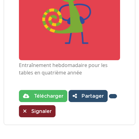
Entraînement hebdomadaire pour les
tables en quatrième année
Télécharger
Partager
Signaler