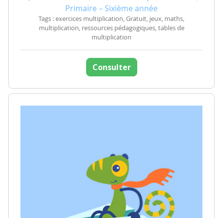
Primaire – Sixième année
Tags : exercices multiplication, Gratuit, jeux, maths,
multiplication, ressources pédagogiques, tables de
multiplication
Consulter