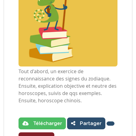
Tout d'abord, un exercice de
reconnaissance des signes du zodiaque.
Ensuite, explication objective et neutre des
horoscopes, suivis de qqs exemples.
Ensuite, horoscope chinois.
Télécharger
Partager