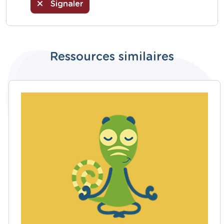
Signaler
Ressources similaires