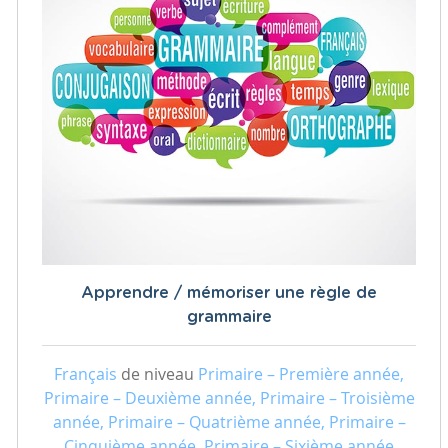
Apprendre / mémoriser une règle de
grammaire
Français
de niveau
Primaire – Première année,
Primaire – Deuxième année, Primaire – Troisième
année, Primaire – Quatrième année, Primaire –
Cinquième année, Primaire – Sixième année