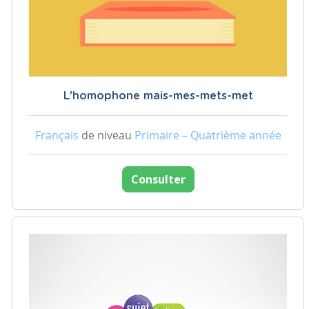
L'homophone mais-mes-mets-met
Français
de niveau
Primaire – Quatrième année
Consulter