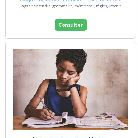
Tags : Apprendre, grammaire, mémoriser, règles, retenir
Consulter