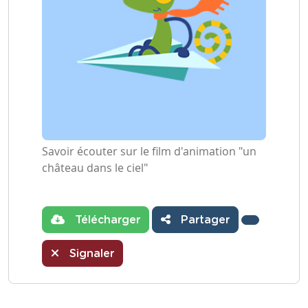
Savoir écouter sur le film d'animation "un
château dans le ciel"
Télécharger
Partager
Signaler