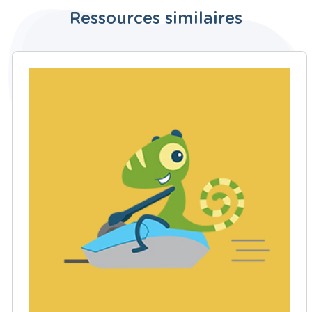
Ressources similaires