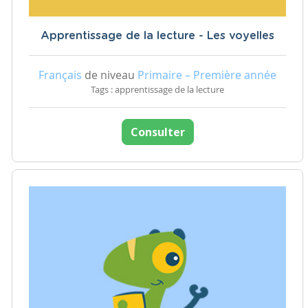
Apprentissage de la lecture - Les voyelles
Français
de niveau
Primaire – Première année
Tags : apprentissage de la lecture
Consulter