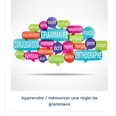
Apprendre / mémoriser une règle de
grammaire