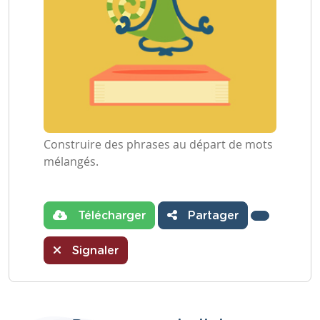
Construire des phrases au départ de mots
mélangés.
Télécharger
Partager
Signaler