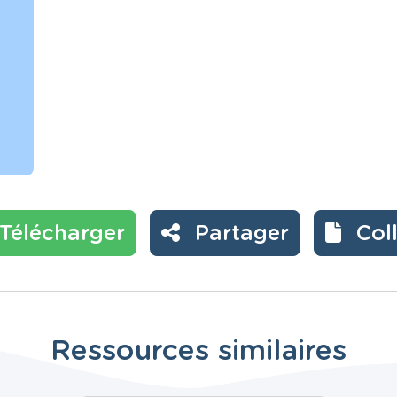
Télécharger
Partager
Col
Ressources similaires