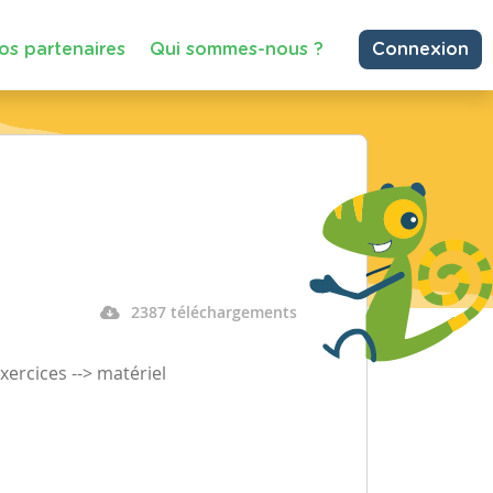
os partenaires
Qui sommes-nous ?
Connexion
2387 téléchargements
xercices --> matériel