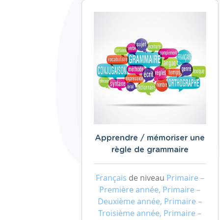
Apprendre / mémoriser une
règle de grammaire
Français
de niveau
Primaire –
Première année, Primaire –
Deuxième année, Primaire –
Troisième année, Primaire –