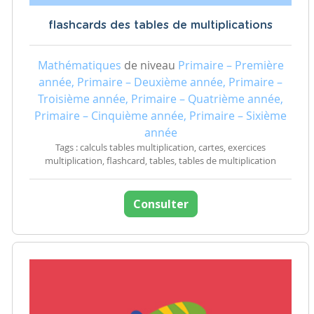
flashcards des tables de multiplications
Mathématiques
de niveau
Primaire – Première
année, Primaire – Deuxième année, Primaire –
Troisième année, Primaire – Quatrième année,
Primaire – Cinquième année, Primaire – Sixième
année
Tags : calculs tables multiplication, cartes, exercices
multiplication, flashcard, tables, tables de multiplication
Consulter