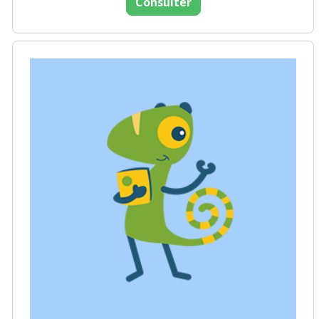
Consulter