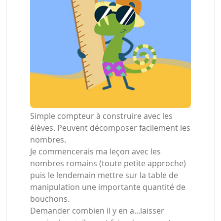
Simple compteur à construire avec les
élèves. Peuvent décomposer facilement les
nombres.
Je commencerais ma leçon avec les
nombres romains (toute petite approche)
puis le lendemain mettre sur la table de
manipulation une importante quantité de
bouchons.
Demander combien il y en a...laisser