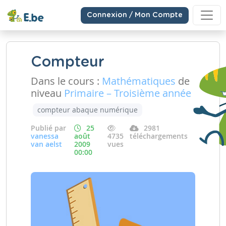
Connexion / Mon Compte
Compteur
Dans le cours :
Mathématiques
de
niveau
Primaire – Troisième année
compteur abaque numérique
Publié par
25
2981
vanessa
août
4735
téléchargements
van aelst
2009
vues
00:00