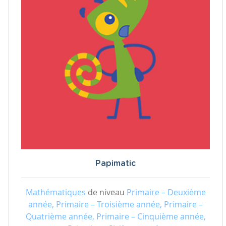
Papimatic
Mathématiques
de niveau
Primaire – Deuxième
année, Primaire – Troisième année, Primaire –
Quatrième année, Primaire – Cinquième année,