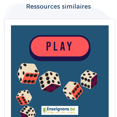
Ressources similaires