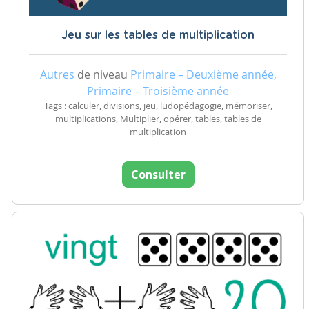
Jeu sur les tables de multiplication
Autres
de niveau
Primaire – Deuxième année,
Primaire – Troisième année
Tags : calculer, divisions, jeu, ludopédagogie, mémoriser,
multiplications, Multiplier, opérer, tables, tables de
multiplication
Consulter