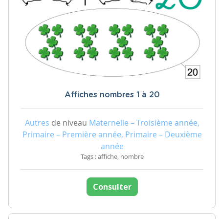
Affiches nombres 1 à 20
Autres
de niveau
Maternelle – Troisième année,
Primaire – Première année, Primaire – Deuxième
année
Tags : affiche, nombre
Consulter