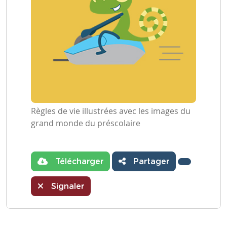
Règles de vie illustrées avec les images du
grand monde du préscolaire
Télécharger
Partager
Signaler