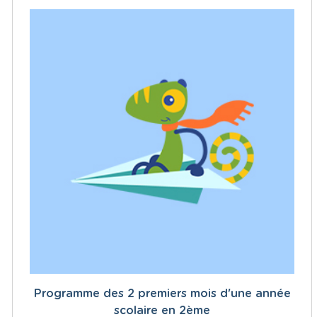
Programme des 2 premiers mois d'une année
scolaire en 2ème