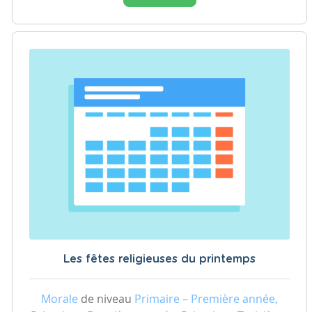
Les fêtes religieuses du printemps
Morale
de niveau
Primaire – Première année,