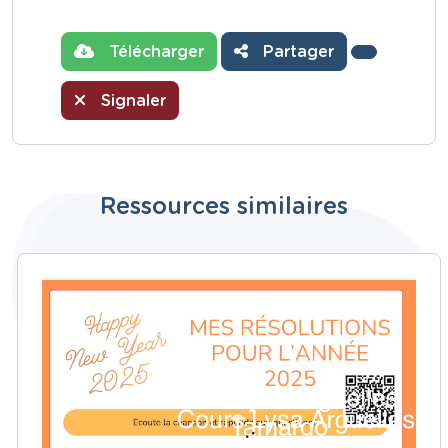
Télécharger
Partager
Signaler
Ressources similaires