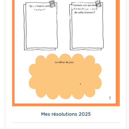
Mes résolutions 2025