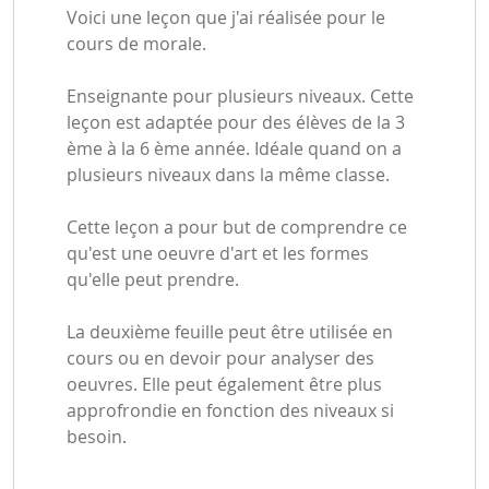
Voici une leçon que j'ai réalisée pour le
cours de morale.
Enseignante pour plusieurs niveaux. Cette
leçon est adaptée pour des élèves de la 3
ème à la 6 ème année. Idéale quand on a
plusieurs niveaux dans la même classe.
Cette leçon a pour but de comprendre ce
qu'est une oeuvre d'art et les formes
qu'elle peut prendre.
La deuxième feuille peut être utilisée en
cours ou en devoir pour analyser des
oeuvres. Elle peut également être plus
approfrondie en fonction des niveaux si
besoin.