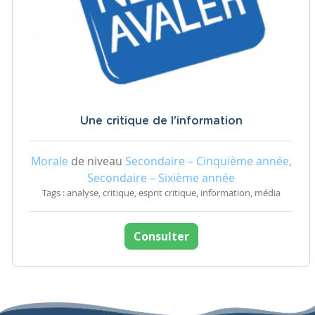
Une critique de l'information
Morale
de niveau
Secondaire – Cinquième année,
Secondaire – Sixième année
Tags : analyse, critique, esprit critique, information, média
Consulter