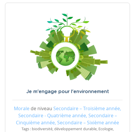
Je m'engage pour l'environnement
Morale
de niveau
Secondaire – Troisième année,
Secondaire - Quatrième année, Secondaire –
Cinquième année, Secondaire – Sixième année
Tags : biodiversité, développement durable, Ecologie,