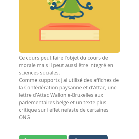
Ce cours peut faire l'objet du cours de
morale mais il peut aussi être integré en
sciences sociales.
Comme supports j'ai utilisé des affiches de
la Confédération paysanne et d'Attac, une
lettre d'Attac Wallonie-Bruxelles aux
parlementaires belge et un texte plus
critique sur l'effet nefaste de certaines
ONG