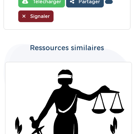
Télécharger
Partager
Signaler
Ressources similaires