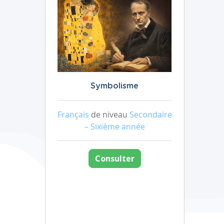
Symbolisme
Français
de niveau
Secondaire
– Sixième année
Consulter