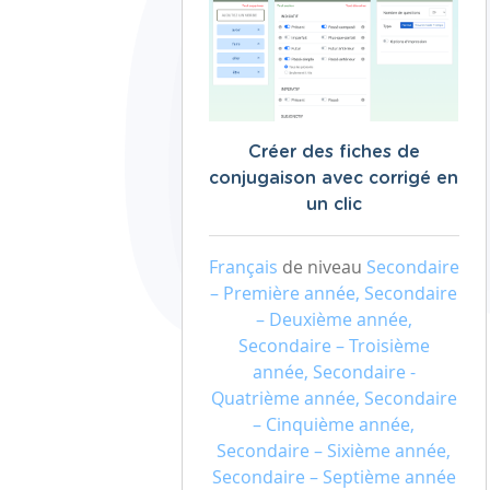
Créer des fiches de
conjugaison avec corrigé en
un clic
Français
de niveau
Secondaire
– Première année, Secondaire
– Deuxième année,
Secondaire – Troisième
année, Secondaire -
Quatrième année, Secondaire
– Cinquième année,
Secondaire – Sixième année,
Secondaire – Septième année