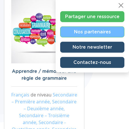
Partager une ressource
Nos partenaires
Notre newsletter
Contactez-nous
Apprendre / mémoriser une
règle de grammaire
Français
de niveau
Secondaire
– Première année, Secondaire
– Deuxième année,
Secondaire – Troisième
année, Secondaire -