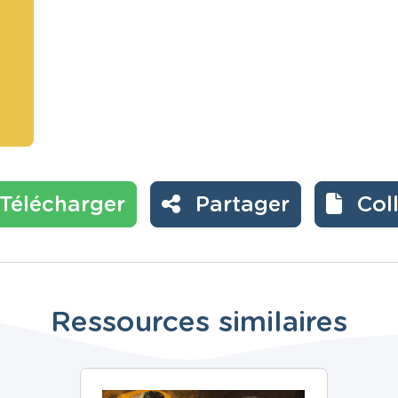
Télécharger
Partager
Col
Ressources similaires