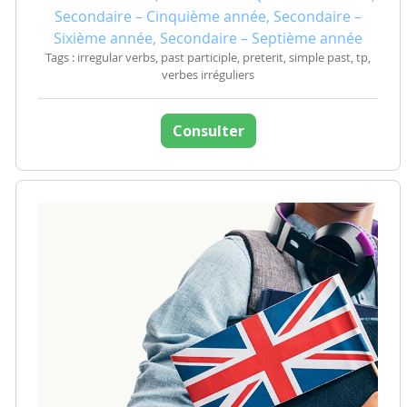
Secondaire – Cinquième année, Secondaire –
Sixième année, Secondaire – Septième année
Tags : irregular verbs, past participle, preterit, simple past, tp,
verbes irréguliers
Consulter