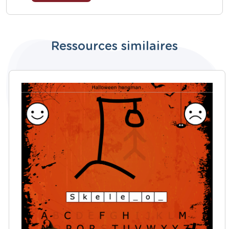
Ressources similaires