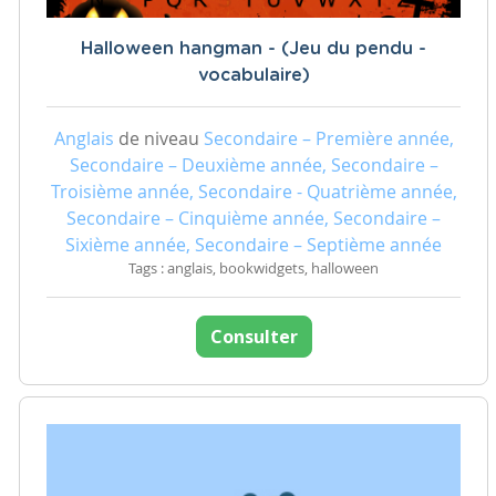
Halloween hangman - (Jeu du pendu -
vocabulaire)
Anglais
de niveau
Secondaire – Première année,
Secondaire – Deuxième année, Secondaire –
Troisième année, Secondaire - Quatrième année,
Secondaire – Cinquième année, Secondaire –
Sixième année, Secondaire – Septième année
Tags : anglais, bookwidgets, halloween
Consulter