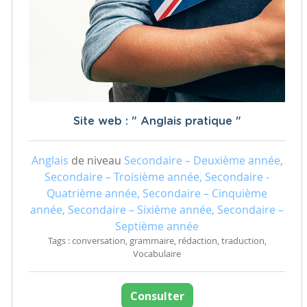
Site web : " Anglais pratique "
Anglais
de niveau
Secondaire – Deuxième année,
Secondaire – Troisième année, Secondaire -
Quatrième année, Secondaire – Cinquième
année, Secondaire – Sixième année, Secondaire –
Septième année
Tags : conversation, grammaire, rédaction, traduction,
Vocabulaire
Consulter