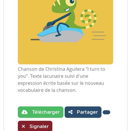
Chanson de Christina Aguilera "I turn to
you". Texte lacunaire suivi d'une
expression écrite basée sur le nouveau
vocabulaire de la chanson.
Télécharger
Partager
Signaler