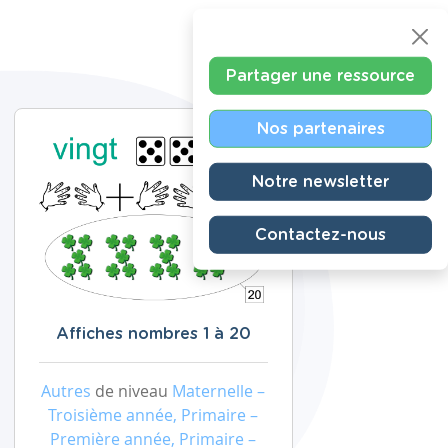
Partager une ressource
Nos partenaires
Notre newsletter
Contactez-nous
Affiches nombres 1 à 20
Autres
de niveau
Maternelle –
Troisième année, Primaire –
Première année, Primaire –