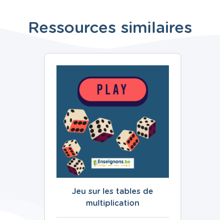
Ressources similaires
Jeu sur les tables de
multiplication