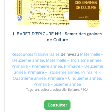
LIBVRET D'EPICURE N°1 : Semer des graines
de Culture
Ressources transversales
de niveau
Maternelle –
Deuxième année, Maternelle – Troisième année,
Primaire – Première année, Primaire – Deuxième
année, Primaire – Troisième année, Primaire –
Quatrième année, Primaire – Cinquième année,
Primaire – Sixième année
Tags : art, culture, culturelle, Epicure, PECA
Consulter