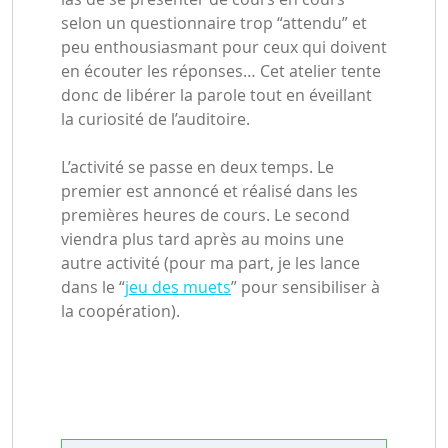
selon un questionnaire trop “attendu” et
peu enthousiasmant pour ceux qui doivent
en écouter les réponses… Cet atelier tente
donc de libérer la parole tout en éveillant
la curiosité de l’auditoire.
L’activité se passe en deux temps. Le
premier est annoncé et réalisé dans les
premières heures de cours. Le second
viendra plus tard après au moins une
autre activité (pour ma part, je les lance
dans le “
jeu des muets
” pour sensibiliser à
la coopération).