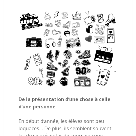
De la présentation d’une chose à celle
d’une personne
En début d’année, les élèves sont peu
loquaces… De plus, ils semblent souvent
las de se présenter de cours en cours