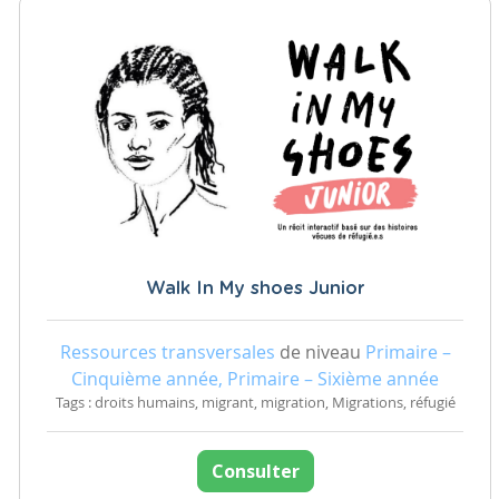
Walk In My shoes Junior
Ressources transversales
de niveau
Primaire –
Cinquième année, Primaire – Sixième année
Tags : droits humains, migrant, migration, Migrations, réfugié
Consulter