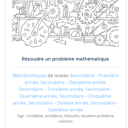
Résoudre un problème mathématique
Mathématiques
de niveau
Secondaire – Première
année, Secondaire – Deuxième année,
Secondaire – Troisième année, Secondaire -
Quatrième année, Secondaire – Cinquième
année, Secondaire – Sixième année, Secondaire –
Septième année
Tags : modéliser, problème, résoudre, situation problème,
solution