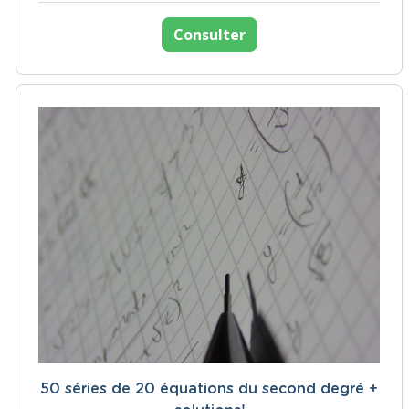
Consulter
50 séries de 20 équations du second degré +