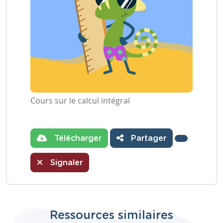
Cours sur le calcul intégral
Télécharger
Partager
Signaler
Ressources similaires