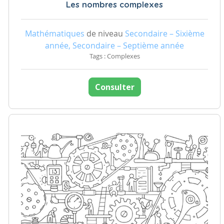
Les nombres complexes
Mathématiques
de niveau
Secondaire – Sixième
année, Secondaire – Septième année
Tags : Complexes
Consulter