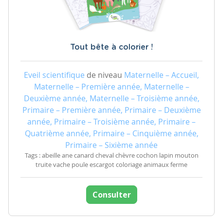
Tout bête à colorier !
Eveil scientifique
de niveau
Maternelle – Accueil,
Maternelle – Première année, Maternelle –
Deuxième année, Maternelle – Troisième année,
Primaire – Première année, Primaire – Deuxième
année, Primaire – Troisième année, Primaire –
Quatrième année, Primaire – Cinquième année,
Primaire – Sixième année
Tags : abeille ane canard cheval chèvre cochon lapin mouton
truite vache poule escargot coloriage animaux ferme
Consulter