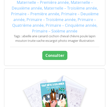
Maternelle – Première année, Maternelle –
Deuxième année, Maternelle – Troisième année,
Primaire – Première année, Primaire – Deuxième
année, Primaire – Troisième année, Primaire –
Quatrième année, Primaire – Cinquième année,
Primaire – Sixième année
Tags : abeille ane canard cochon cheval chèvre poule lapin
mouton truite vache escargot photo imagier illustration
Consulter