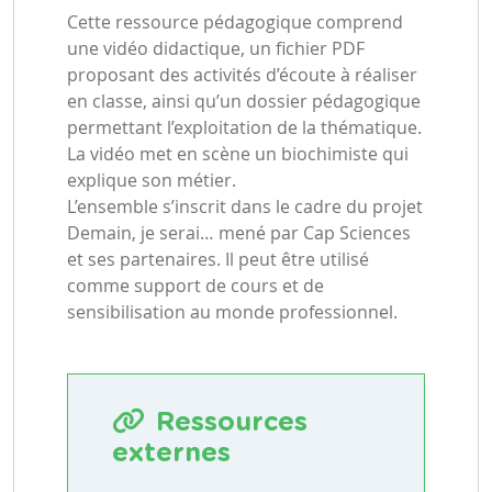
Cette ressource pédagogique comprend
une vidéo didactique, un fichier PDF
proposant des activités d’écoute à réaliser
en classe, ainsi qu’un dossier pédagogique
permettant l’exploitation de la thématique.
La vidéo met en scène un biochimiste qui
explique son métier.
L’ensemble s’inscrit dans le cadre du projet
Demain, je serai… mené par Cap Sciences
et ses partenaires. Il peut être utilisé
comme support de cours et de
sensibilisation au monde professionnel.
Ressources
externes