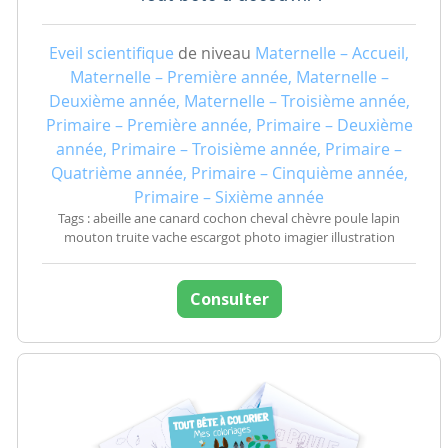
Eveil scientifique
de niveau
Maternelle – Accueil,
Maternelle – Première année, Maternelle –
Deuxième année, Maternelle – Troisième année,
Primaire – Première année, Primaire – Deuxième
année, Primaire – Troisième année, Primaire –
Quatrième année, Primaire – Cinquième année,
Primaire – Sixième année
Tags : abeille ane canard cochon cheval chèvre poule lapin
mouton truite vache escargot photo imagier illustration
Consulter