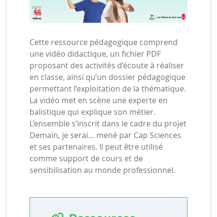
Cette ressource pédagogique comprend
une vidéo didactique, un fichier PDF
proposant des activités d’écoute à réaliser
en classe, ainsi qu’un dossier pédagogique
permettant l’exploitation de la thématique.
La vidéo met en scène une experte en
balistique qui explique son métier.
L’ensemble s’inscrit dans le cadre du projet
Demain, je serai… mené par Cap Sciences
et ses partenaires. Il peut être utilisé
comme support de cours et de
sensibilisation au monde professionnel.