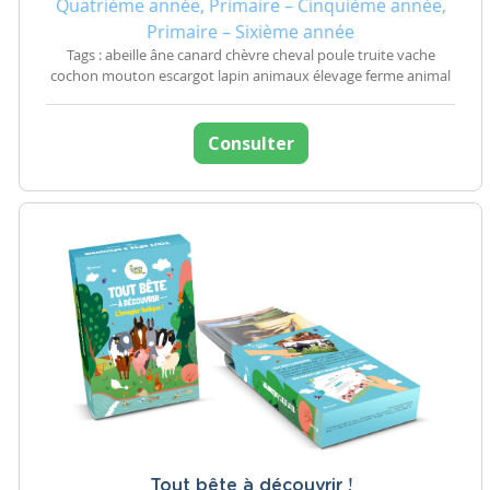
Quatrième année, Primaire – Cinquième année,
Primaire – Sixième année
Tags : abeille âne canard chèvre cheval poule truite vache
cochon mouton escargot lapin animaux élevage ferme animal
Consulter
Tout bête à découvrir !