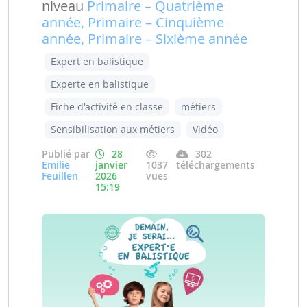
niveau
Primaire – Quatrième
année, Primaire – Cinquième
année, Primaire – Sixième année
Expert en balistique
Experte en balistique
Fiche d'activité en classe
métiers
Sensibilisation aux métiers
Vidéo
Publié par
28
302
Emilie
janvier
1037
téléchargements
Feuillen
2026
vues
15:19