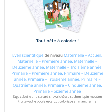
Tout bête à colorier !
Eveil scientifique
de niveau
Maternelle – Accueil,
Maternelle – Première année, Maternelle –
Deuxième année, Maternelle – Troisième année,
Primaire – Première année, Primaire – Deuxième
année, Primaire – Troisième année, Primaire –
Quatrième année, Primaire – Cinquième année,
Primaire – Sixième année
Tags : abeille ane canard cheval chèvre cochon lapin mouton
truite vache poule escargot coloriage animaux ferme