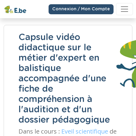
Connexion / Mon Compte
Capsule vidéo
didactique sur le
métier d'expert en
balistique
accompagnée d'une
fiche de
compréhension à
l'audition et d'un
dossier pédagogique
Dans le cours :
Eveil scientifique
de