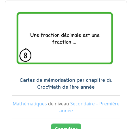
Cartes de mémorisation par chapitre du
Croc’Math de 1ère année
Mathématiques
de niveau
Secondaire – Première
année