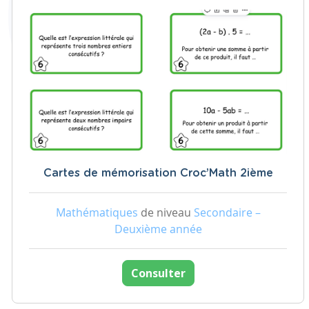
Cartes de mémorisation Croc’Math 2ième
Mathématiques
de niveau
Secondaire –
Deuxième année
Consulter