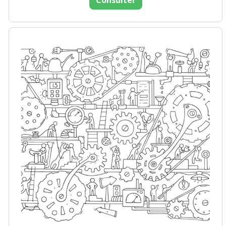
Consulter