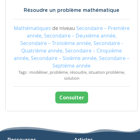
Résoudre un problème mathématique
Mathématiques
de niveau
Secondaire – Première
année, Secondaire – Deuxième année,
Secondaire – Troisième année, Secondaire -
Quatrième année, Secondaire – Cinquième
année, Secondaire – Sixième année, Secondaire –
Septième année
Tags : modéliser, problème, résoudre, situation problème,
solution
Consulter