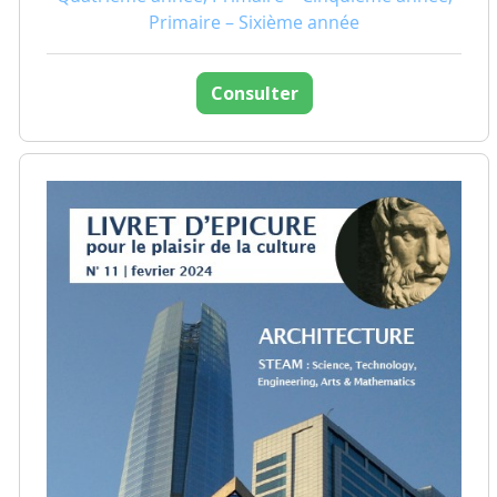
Primaire – Sixième année
Consulter