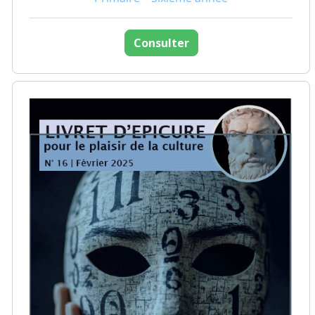
Consulter