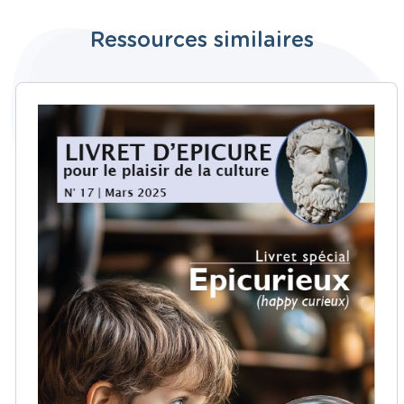
Ressources similaires