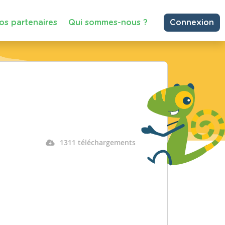
os partenaires
Qui sommes-nous ?
Connexion
1311 téléchargements