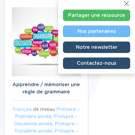
Partager une ressource
Nos partenaires
Notre newsletter
Contactez-nous
Apprendre / mémoriser une
règle de grammaire
Français
de niveau
Primaire –
Première année, Primaire –
Deuxième année, Primaire –
Troisième année, Primaire –