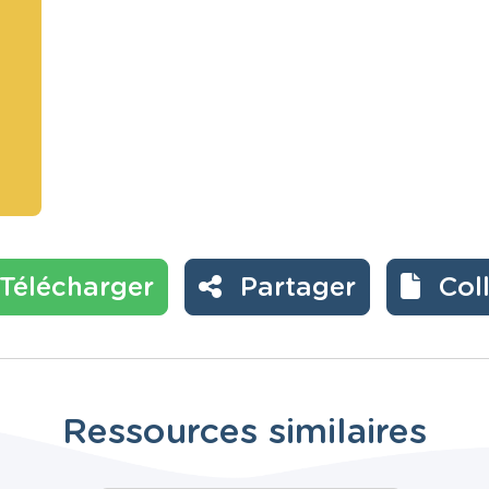
Télécharger
Partager
Col
Ressources similaires