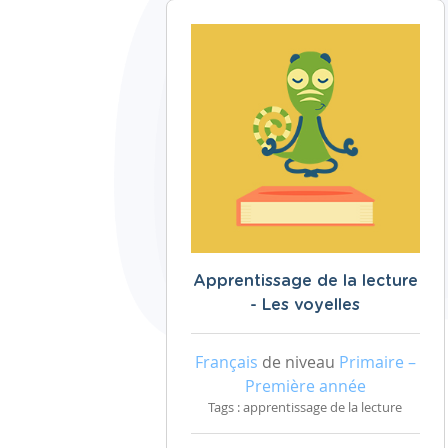
Apprentissage de la lecture
- Les voyelles
Français
de niveau
Primaire –
Première année
Tags : apprentissage de la lecture