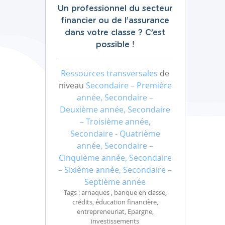
Un professionnel du secteur
financier ou de l’assurance
dans votre classe ? C’est
possible !
Ressources transversales
de
niveau
Secondaire – Première
année, Secondaire –
Deuxième année, Secondaire
– Troisième année,
Secondaire - Quatrième
année, Secondaire –
Cinquième année, Secondaire
– Sixième année, Secondaire –
Septième année
Tags : arnaques , banque en classe,
crédits, éducation financière,
entrepreneuriat, Epargne,
investissements