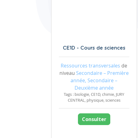
CE1D - Cours de sciences
Ressources transversales
de
niveau
Secondaire – Première
année, Secondaire –
Deuxième année
Tags : biologie, CE1D, chimie, JURY
CENTRAL, physique, sciences
Consulter