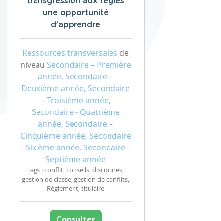
transgression aux règles
une opportunité
d’apprendre
Ressources transversales
de
niveau
Secondaire – Première
année, Secondaire –
Deuxième année, Secondaire
– Troisième année,
Secondaire - Quatrième
année, Secondaire –
Cinquième année, Secondaire
– Sixième année, Secondaire –
Septième année
Tags : conflit, conseils, disciplines,
gestion de classe, gestion de conflits,
Règlement, titulaire
Consulter