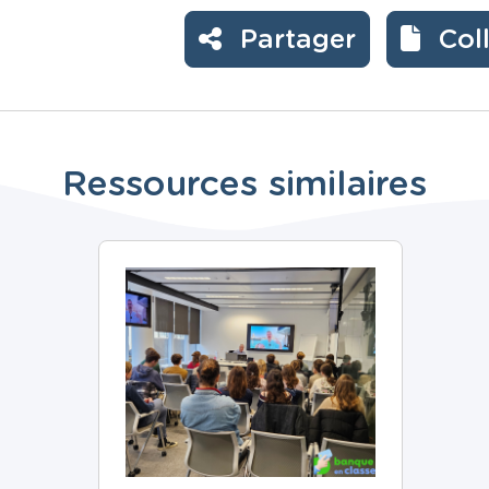
Partager
Col
Ressources similaires