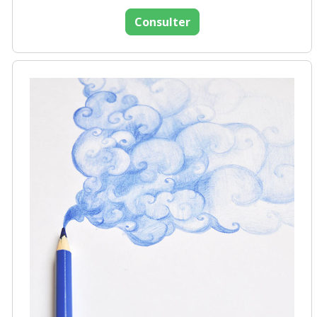
Consulter