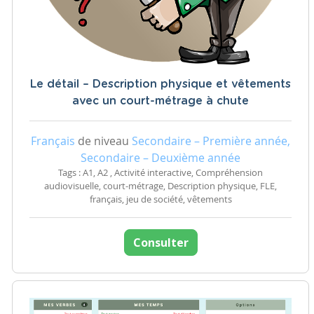
Le détail – Description physique et vêtements
avec un court-métrage à chute
Français
de niveau
Secondaire – Première année,
Secondaire – Deuxième année
Tags : A1, A2 , Activité interactive, Compréhension
audiovisuelle, court-métrage, Description physique, FLE,
français, jeu de société, vêtements
Consulter