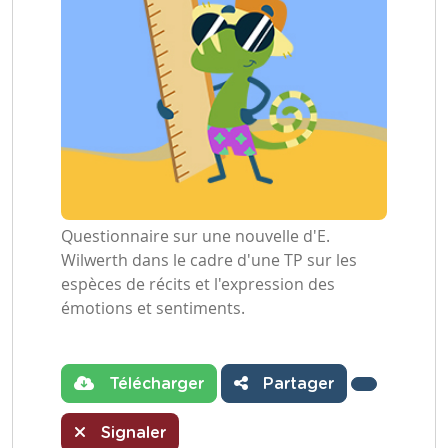
Questionnaire sur une nouvelle d'E.
Wilwerth dans le cadre d'une TP sur les
espèces de récits et l'expression des
émotions et sentiments.
Télécharger
Partager
Signaler