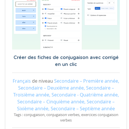
Créer des fiches de conjugaison avec corrigé
en un clic
Français
de niveau
Secondaire – Première année,
Secondaire – Deuxième année, Secondaire –
Troisième année, Secondaire - Quatrième année,
Secondaire – Cinquième année, Secondaire –
Sixième année, Secondaire – Septième année
Tags : conjugaison, conjugaison verbes, exercices conjugaison
verbes