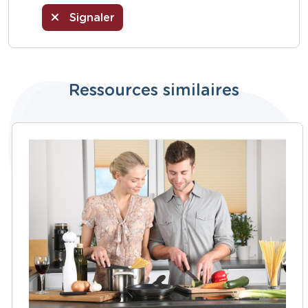
Signaler
Ressources similaires