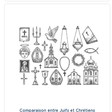
Comparaison entre Juifs et Chrétiens