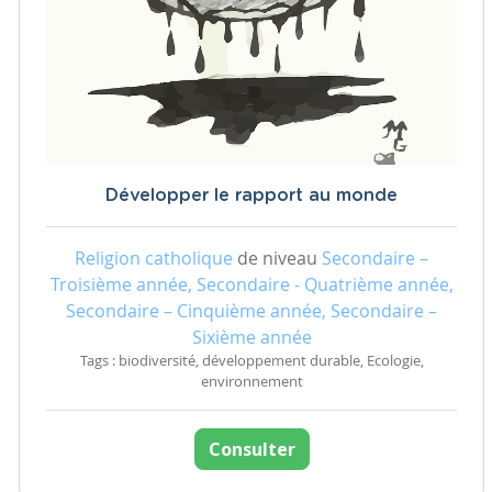
Développer le rapport au monde
Religion catholique
de niveau
Secondaire –
Troisième année, Secondaire - Quatrième année,
Secondaire – Cinquième année, Secondaire –
Sixième année
Tags : biodiversité, développement durable, Ecologie,
environnement
Consulter