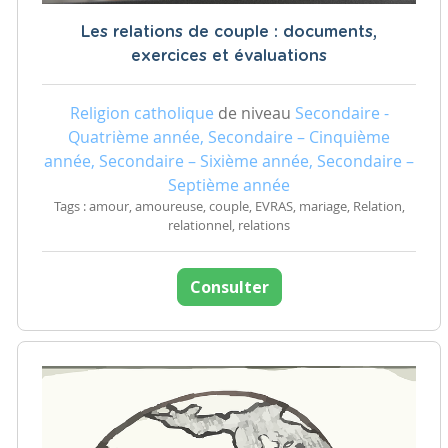
Les relations de couple : documents,
exercices et évaluations
Religion catholique
de niveau
Secondaire -
Quatrième année, Secondaire – Cinquième
année, Secondaire – Sixième année, Secondaire –
Septième année
Tags : amour, amoureuse, couple, EVRAS, mariage, Relation,
relationnel, relations
Consulter