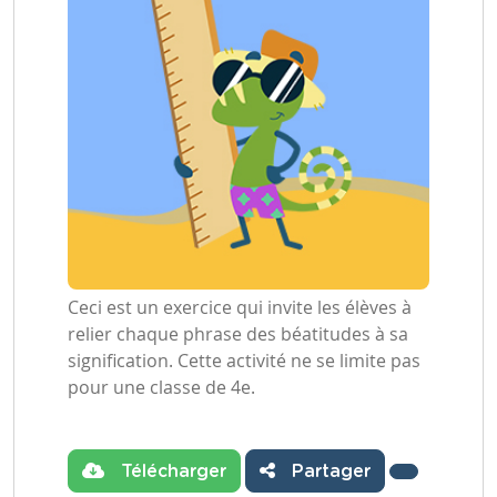
Ceci est un exercice qui invite les élèves à
relier chaque phrase des béatitudes à sa
signification. Cette activité ne se limite pas
pour une classe de 4e.
Télécharger
Partager