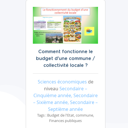
Comment fonctionne le
budget d'une commune /
collectivité locale ?
Sciences économiques
de
niveau
Secondaire –
Cinquième année, Secondaire
– Sixième année, Secondaire –
Septième année
Tags : Budget de l'Etat, commune,
Finances publiques