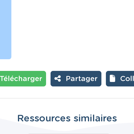
Télécharger
Partager
Col
Ressources similaires