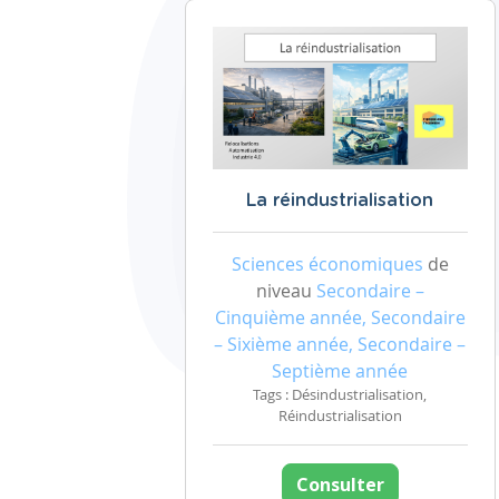
La réindustrialisation
Sciences économiques
de
niveau
Secondaire –
Cinquième année, Secondaire
– Sixième année, Secondaire –
Septième année
Tags : Désindustrialisation,
Réindustrialisation
Consulter