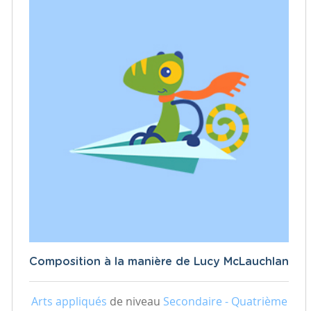
Composition à la manière de Lucy McLauchlan
Arts appliqués
de niveau
Secondaire - Quatrième