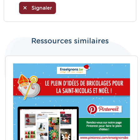
Signaler
Ressources similaires