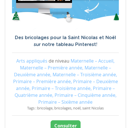
Des bricolages pour la Saint Nicolas et Noël
sur notre tableau Pinterest!
Arts appliqués
de niveau
Maternelle – Accueil,
Maternelle – Première année, Maternelle –
Deuxième année, Maternelle – Troisième année,
Primaire – Première année, Primaire – Deuxième
année, Primaire – Troisième année, Primaire –
Quatrième année, Primaire – Cinquième année,
Primaire – Sixième année
Tags : bricolage, bricolages, noël, saint Nicolas
Consulter