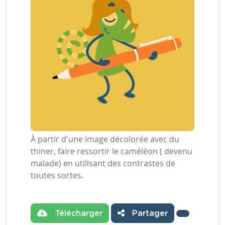
À partir d'une image décolorée avec du
thiner, faire ressortir le caméléon ( devenu
malade) en utilisant des contrastes de
toutes sortes.
Télécharger
Partager