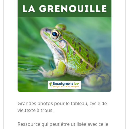
Grandes photos pour le tableau, cycle de
vie,texte à trous.
Ressource qui peut être utilisée avec celle