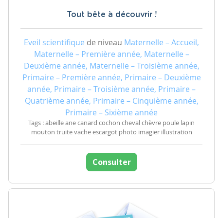
Tout bête à découvrir !
Eveil scientifique
de niveau
Maternelle – Accueil,
Maternelle – Première année, Maternelle –
Deuxième année, Maternelle – Troisième année,
Primaire – Première année, Primaire – Deuxième
année, Primaire – Troisième année, Primaire –
Quatrième année, Primaire – Cinquième année,
Primaire – Sixième année
Tags : abeille ane canard cochon cheval chèvre poule lapin
mouton truite vache escargot photo imagier illustration
Consulter