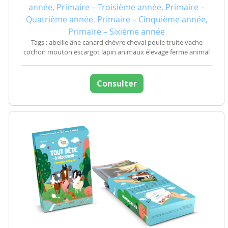
année, Primaire – Troisième année, Primaire –
Quatrième année, Primaire – Cinquième année,
Primaire – Sixième année
Tags : abeille âne canard chèvre cheval poule truite vache
cochon mouton escargot lapin animaux élevage ferme animal
Consulter