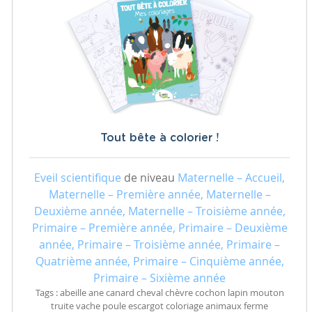
Tout bête à colorier !
Eveil scientifique
de niveau
Maternelle – Accueil,
Maternelle – Première année, Maternelle –
Deuxième année, Maternelle – Troisième année,
Primaire – Première année, Primaire – Deuxième
année, Primaire – Troisième année, Primaire –
Quatrième année, Primaire – Cinquième année,
Primaire – Sixième année
Tags : abeille ane canard cheval chèvre cochon lapin mouton
truite vache poule escargot coloriage animaux ferme