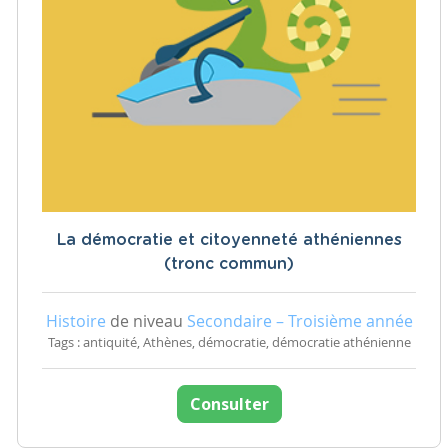
La démocratie et citoyenneté athéniennes
(tronc commun)
Histoire
de niveau
Secondaire – Troisième année
Tags : antiquité, Athènes, démocratie, démocratie athénienne
Consulter