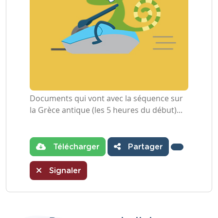
Documents qui vont avec la séquence sur
la Grèce antique (les 5 heures du début)...
Télécharger
Partager
Signaler