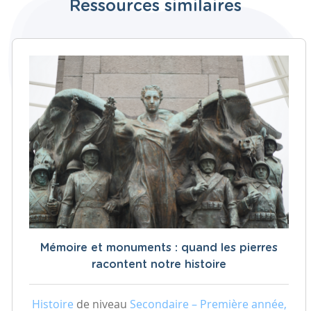
Ressources similaires
Mémoire et monuments : quand les pierres
racontent notre histoire
Histoire
de niveau
Secondaire – Première année,