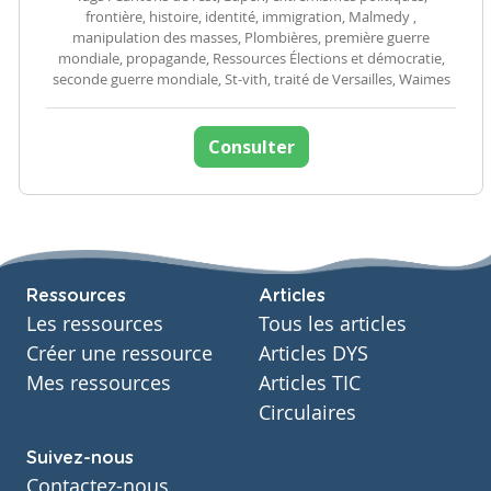
frontière, histoire, identité, immigration, Malmedy ,
manipulation des masses, Plombières, première guerre
mondiale, propagande, Ressources Élections et démocratie,
seconde guerre mondiale, St-vith, traité de Versailles, Waimes
Consulter
Ressources
Articles
Les ressources
Tous les articles
Créer une ressource
Articles DYS
Mes ressources
Articles TIC
Circulaires
Suivez-nous
Contactez-nous