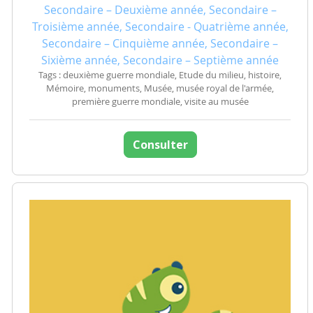
Secondaire – Deuxième année, Secondaire –
Troisième année, Secondaire - Quatrième année,
Secondaire – Cinquième année, Secondaire –
Sixième année, Secondaire – Septième année
Tags : deuxième guerre mondiale, Etude du milieu, histoire,
Mémoire, monuments, Musée, musée royal de l'armée,
première guerre mondiale, visite au musée
Consulter