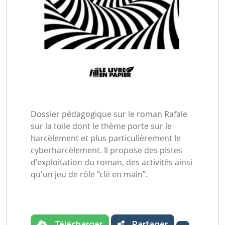
Dossier pédagogique sur le roman Rafale
sur la toile dont le thème porte sur le
harcèlement et plus particulièrement le
cyberharcèlement. Il propose des pistes
d'exploitation du roman, des activités ainsi
qu'un jeu de rôle “clé en main”.
Télécharger
Partager