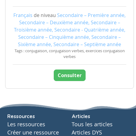
Français
de niveau
Secondaire – Première année,
Secondaire – Deuxième année, Secondaire –
Troisième année, Secondaire - Quatrième année,
Secondaire – Cinquième année, Secondaire –
Sixième année, Secondaire – Septième année
Tags : conjugaison, conjugaison verbes, exercices conjugaison
verbes
Consulter
Ressources
Articles
Les ressources
Tous les articles
Créer une ressource
Articles DYS