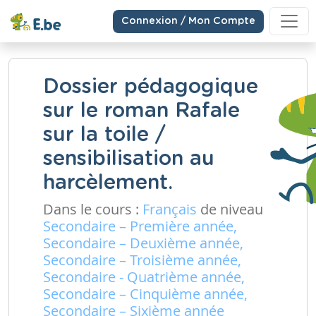
Connexion / Mon Compte
Dossier pédagogique
sur le roman Rafale
sur la toile /
sensibilisation au
harcèlement.
Dans le cours :
Français
de niveau
Secondaire – Première année,
Secondaire – Deuxième année,
Secondaire – Troisième année,
Secondaire - Quatrième année,
Secondaire – Cinquième année,
Secondaire – Sixième année