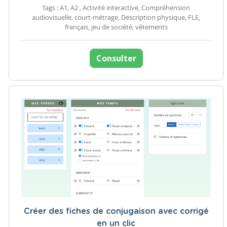
Tags : A1, A2 , Activité interactive, Compréhension
audiovisuelle, court-métrage, Description physique, FLE,
français, jeu de société, vêtements
Consulter
Créer des fiches de conjugaison avec corrigé
en un clic