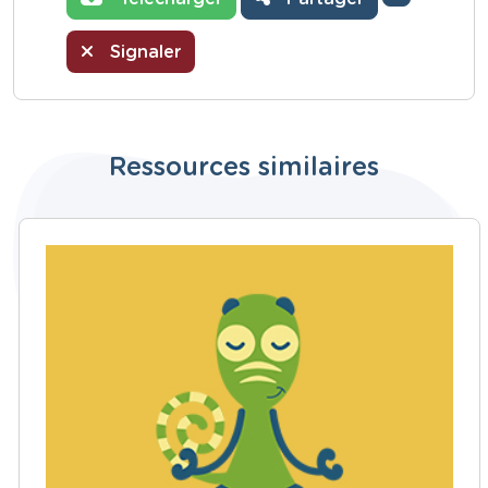
Signaler
Ressources similaires