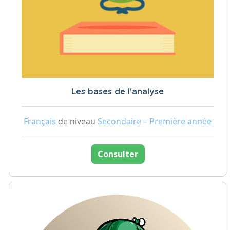
Les bases de l'analyse
Français
de niveau
Secondaire – Première année
Consulter