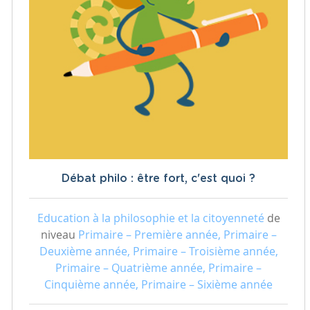
Débat philo : être fort, c'est quoi ?
Education à la philosophie et la citoyenneté
de
niveau
Primaire – Première année, Primaire –
Deuxième année, Primaire – Troisième année,
Primaire – Quatrième année, Primaire –
Cinquième année, Primaire – Sixième année