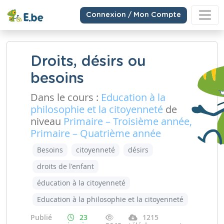
Connexion / Mon Compte
Droits, désirs ou
besoins
Dans le cours :
Education à la
philosophie et la citoyenneté
de
niveau
Primaire – Troisième année,
Primaire – Quatrième année
Besoins
citoyenneté
désirs
droits de l'enfant
éducation à la citoyenneté
Education à la philosophie et la citoyenneté
Publié
23
1215