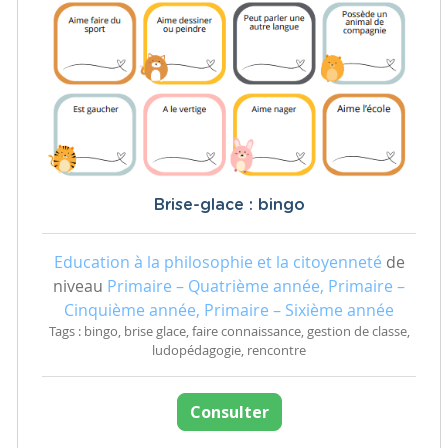
Brise-glace : bingo
Education à la philosophie et la citoyenneté
de
niveau
Primaire – Quatrième année, Primaire –
Cinquième année, Primaire – Sixième année
Tags : bingo, brise glace, faire connaissance, gestion de classe,
ludopédagogie, rencontre
Consulter