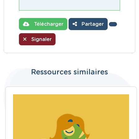
Télécharger
Partager
Signaler
Ressources similaires