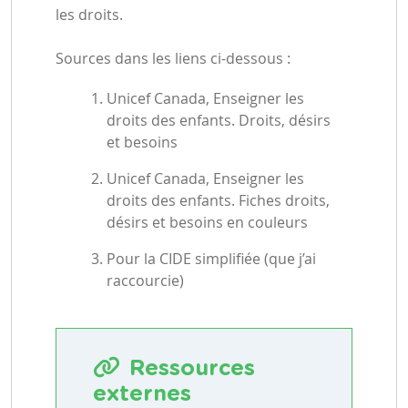
les droits.
Sources dans les liens ci-dessous :
Unicef Canada, Enseigner les
droits des enfants. Droits, désirs
et besoins
Unicef Canada, Enseigner les
droits des enfants. Fiches droits,
désirs et besoins en couleurs
Pour la CIDE simplifiée (que j’ai
raccourcie)
Ressources
externes