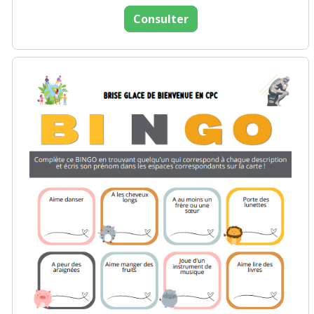
Consulter