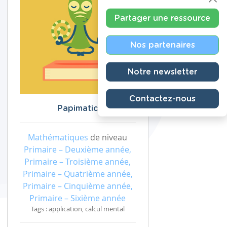
Partager une ressource
Nos partenaires
Notre newsletter
Contactez-nous
Papimatic
Mathématiques
de niveau
Primaire – Deuxième année,
Primaire – Troisième année,
Primaire – Quatrième année,
Primaire – Cinquième année,
Primaire – Sixième année
Tags : application, calcul mental