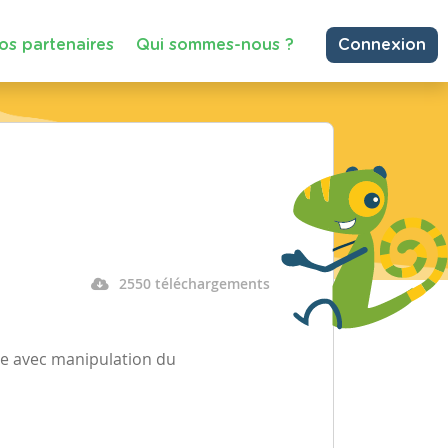
os partenaires
Qui sommes-nous ?
Connexion
2550 téléchargements
e avec manipulation du