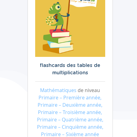
flashcards des tables de
multiplications
Mathématiques
de niveau
Primaire – Première année,
Primaire – Deuxième année,
Primaire – Troisième année,
Primaire – Quatrième année,
Primaire – Cinquième année,
Primaire – Sixième année