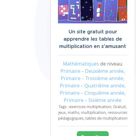
Un site gratuit pour
apprendre les tables de
multiplication en s'amusant
Mathématiques
de niveau
Primaire – Deuxième année,
Primaire – Troisième année,
Primaire – Quatrième année,
Primaire – Cinquième année,
Primaire – Sixième année
Tags : exercices multiplication, Gratuit,
jeux, maths, multiplication, ressources
pédagogiques, tables de multiplication