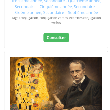
Troisième année, Secondaire - Quatrième année,
Secondaire – Cinquième année, Secondaire –
Sixième année, Secondaire – Septième année
Tags : conjugaison, conjugaison verbes, exercices conjugaison
verbes
Consulter