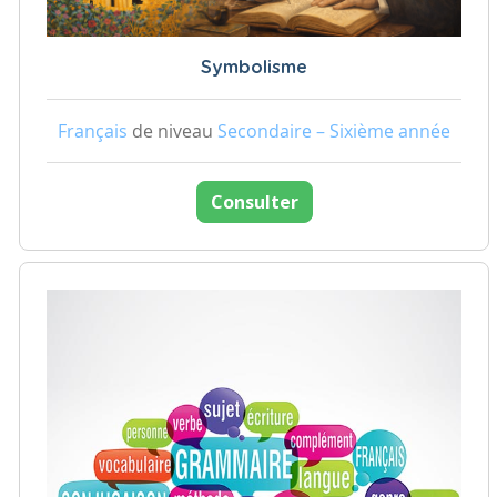
Symbolisme
Français
de niveau
Secondaire – Sixième année
Consulter