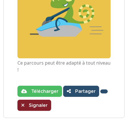
Ce parcours peut être adapté à tout niveau
!
Télécharger
Partager
Signaler