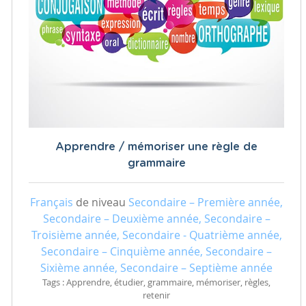
Apprendre / mémoriser une règle de
grammaire
Français
de niveau
Secondaire – Première année,
Secondaire – Deuxième année, Secondaire –
Troisième année, Secondaire - Quatrième année,
Secondaire – Cinquième année, Secondaire –
Sixième année, Secondaire – Septième année
Tags : Apprendre, étudier, grammaire, mémoriser, règles,
retenir