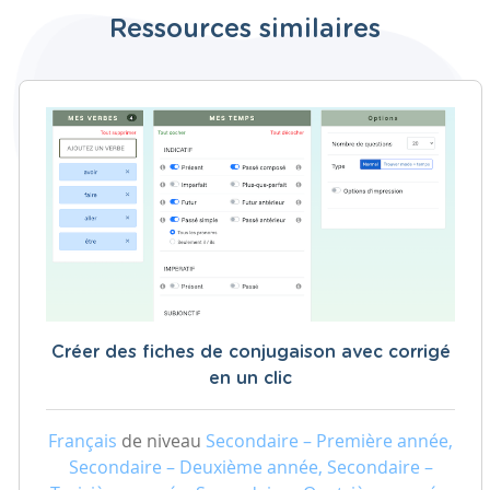
Ressources similaires
Créer des fiches de conjugaison avec corrigé
en un clic
Français
de niveau
Secondaire – Première année,
Secondaire – Deuxième année, Secondaire –