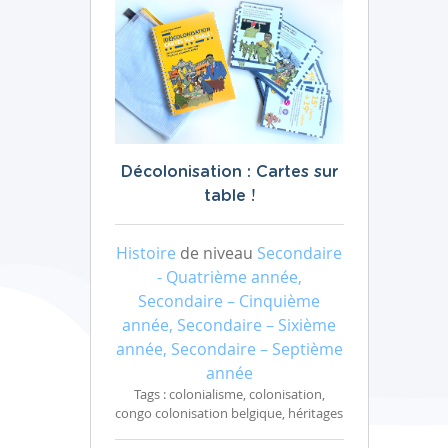
Décolonisation : Cartes sur
table !
Histoire
de niveau
Secondaire
- Quatrième année,
Secondaire – Cinquième
année, Secondaire – Sixième
année, Secondaire – Septième
année
Tags : colonialisme, colonisation,
congo colonisation belgique, héritages