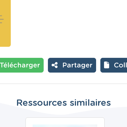
Télécharger
Partager
Col
Ressources similaires