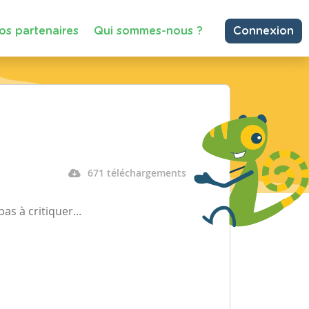
os partenaires
Qui sommes-nous ?
Connexion
671 téléchargements
as à critiquer...