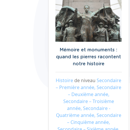
Mémoire et monuments :
quand les pierres racontent
notre histoire
Histoire
de niveau
Secondaire
– Première année, Secondaire
– Deuxième année,
Secondaire – Troisième
année, Secondaire -
Quatrième année, Secondaire
– Cinquième année,
Secondaire – Sixième année,