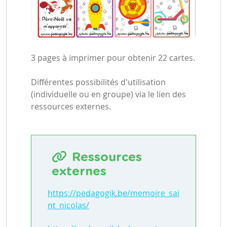
3 pages à imprimer pour obtenir 22 cartes.
Différentes possibilités d'utilisation
(individuelle ou en groupe) via le lien des
ressources externes.
Ressources
externes
https://pedagogik.be/memoire_sai
nt_nicolas/