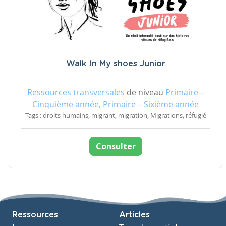
Walk In My shoes Junior
Ressources transversales
de niveau
Primaire –
Cinquième année, Primaire – Sixième année
Tags : droits humains, migrant, migration, Migrations, réfugié
Consulter
Ressources
Articles