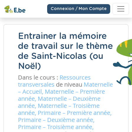
Connexion / Mon Compte
Entrainer la mémoire
de travail sur le thème
de Saint-Nicolas (ou
Noël)
Dans le cours :
Ressources
transversales
de niveau
Maternelle
– Accueil, Maternelle – Première
année, Maternelle – Deuxième
année, Maternelle – Troisième
année, Primaire – Première année,
Primaire – Deuxième année,
Primaire – Troisième année,