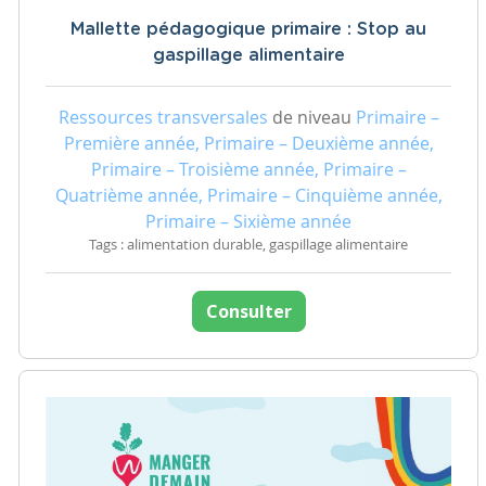
Mallette pédagogique primaire : Stop au
gaspillage alimentaire
Ressources transversales
de niveau
Primaire –
Première année, Primaire – Deuxième année,
Primaire – Troisième année, Primaire –
Quatrième année, Primaire – Cinquième année,
Primaire – Sixième année
Tags : alimentation durable, gaspillage alimentaire
Consulter