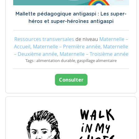
Mallette pédagogique antigaspi : Les super-
héros et super-héroïnes antigaspi
Ressources transversales
de niveau
Maternelle –
Accueil, Maternelle – Première année, Maternelle
– Deuxième année, Maternelle – Troisième année
Tags : alimentation durable, gaspillage alimentaire
Consulter