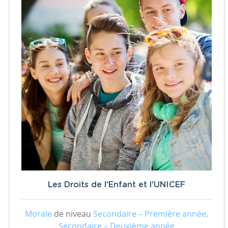
Les Droits de l'Enfant et l'UNICEF
Morale
de niveau
Secondaire – Première année,
Secondaire – Deuxième année