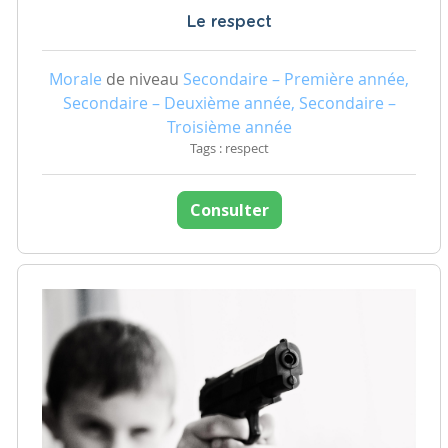
Le respect
Morale
de niveau
Secondaire – Première année,
Secondaire – Deuxième année, Secondaire –
Troisième année
Tags : respect
Consulter