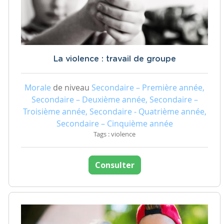
La violence : travail de groupe
Morale
de niveau
Secondaire – Première année,
Secondaire – Deuxième année, Secondaire –
Troisième année, Secondaire - Quatrième année,
Secondaire – Cinquième année
Tags : violence
Consulter