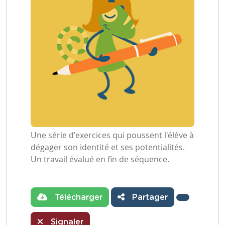
Une série d'exercices qui poussent l'élève à
dégager son identité et ses potentialités.
Un travail évalué en fin de séquence.
Télécharger
Partager
Signaler