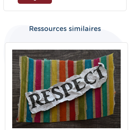
Ressources similaires