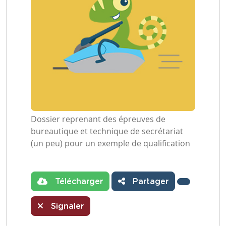
Dossier reprenant des épreuves de
bureautique et technique de secrétariat
(un peu) pour un exemple de qualification
Télécharger
Partager
Signaler