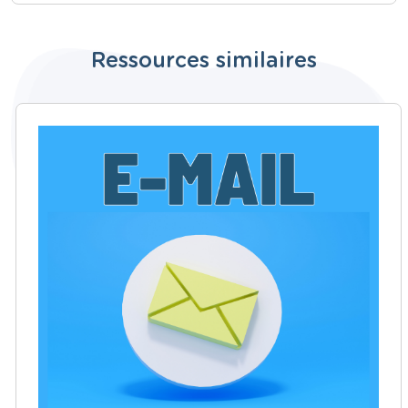
Ressources similaires