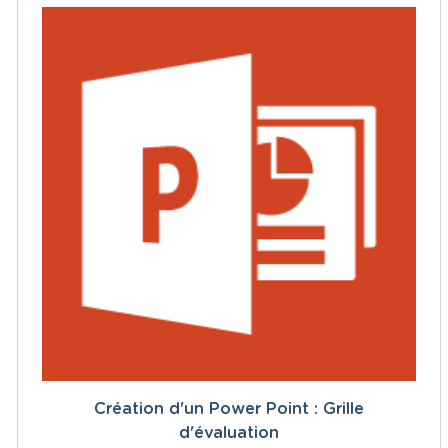
Création d'un Power Point : Grille
d'évaluation