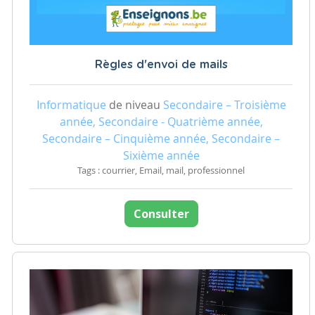
Règles d'envoi de mails
Informatique
de niveau
Secondaire – Troisième
année, Secondaire - Quatrième année,
Secondaire – Cinquième année, Secondaire –
Sixième année
Tags : courrier, Email, mail, professionnel
Consulter