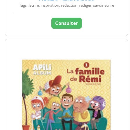
Tags : Ecrire, inspiration, rédaction, rédiger, savoir écrire
Consulter