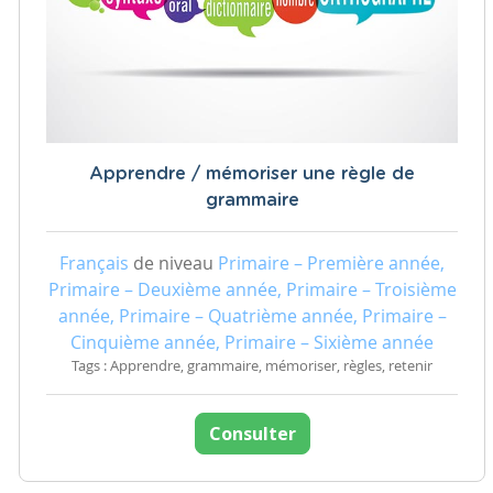
Apprendre / mémoriser une règle de
grammaire
Français
de niveau
Primaire – Première année,
Primaire – Deuxième année, Primaire – Troisième
année, Primaire – Quatrième année, Primaire –
Cinquième année, Primaire – Sixième année
Tags : Apprendre, grammaire, mémoriser, règles, retenir
Consulter