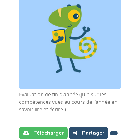
Evaluation de fin d'année (juin sur les
compétences vues au cours de l'année en
savoir lire et écrire )
Télécharger
Partager