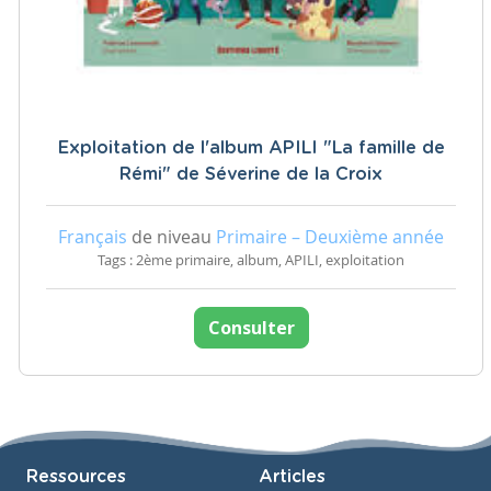
Exploitation de l'album APILI "La famille de
Rémi" de Séverine de la Croix
Français
de niveau
Primaire – Deuxième année
Tags : 2ème primaire, album, APILI, exploitation
Consulter
Ressources
Articles