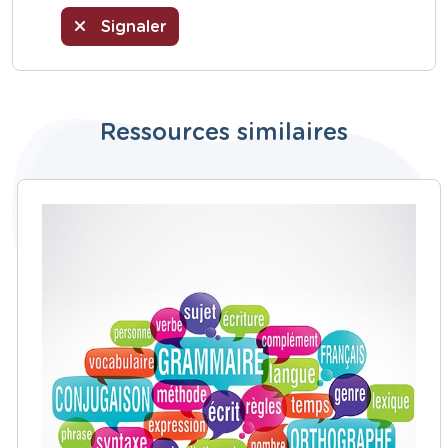
Signaler
Ressources similaires