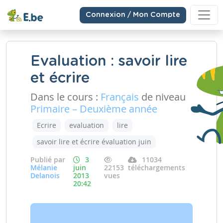
Connexion / Mon Compte
Evaluation : savoir lire
et écrire
Dans le cours :
Français
de niveau
Primaire – Deuxième année
Ecrire
evaluation
lire
savoir lire et écrire évaluation juin
Publié par
3
11034
Mélanie
juin
22153
téléchargements
Delanois
2013
vues
20:42