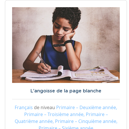
L'angoisse de la page blanche
Français
de niveau
Primaire – Deuxième année,
Primaire – Troisième année, Primaire –
Quatrième année, Primaire – Cinquième année,
Primaire – Sixième année