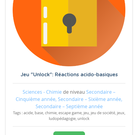
Jeu "Unlock": Réactions acido-basiques
Sciences - Chimie
de niveau
Secondaire –
Cinquième année, Secondaire – Sixième année,
Secondaire – Septième année
Tags : acide, base, chimie, escape game, jeu, jeu de société, jeux,
ludopédagogie, unlock