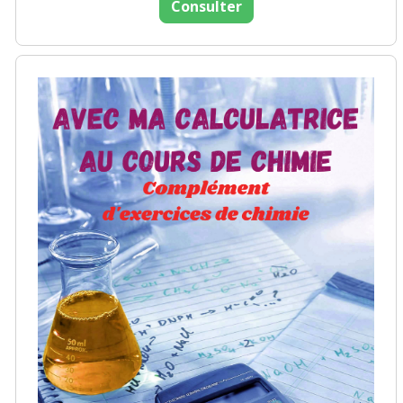
Consulter