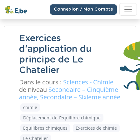
Connexion / Mon Compte
Exercices
d'application du
principe de Le
Chatelier
Dans le cours :
Sciences - Chimie
de niveau
Secondaire – Cinquième
année, Secondaire – Sixième année
chimie
Déplacement de l'équilibre chimique
Equilibres chimiques
Exercices de chimie
Le Chatelier