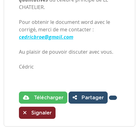
CHATELIER.
Pour obtenir le document word avec le
corrigé, merci de me contacter :
cedricbroe@gmail.com
Au plaisir de pouvoir discuter avec vous.
Cédric
Télécharger
Partager
Signaler