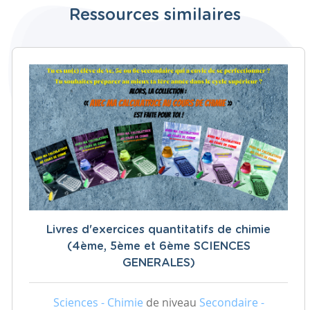
Ressources similaires
Livres d'exercices quantitatifs de chimie
(4ème, 5ème et 6ème SCIENCES
GENERALES)
Sciences - Chimie
de niveau
Secondaire -