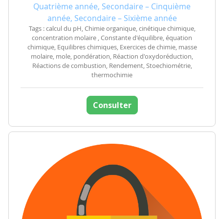
Quatrième année, Secondaire – Cinquième
année, Secondaire – Sixième année
Tags : calcul du pH, Chimie organique, cinétique chimique,
concentration molaire , Constante d'équilibre, équation
chimique, Equilibres chimiques, Exercices de chimie, masse
molaire, mole, pondération, Réaction d'oxydoréduction,
Réactions de combustion, Rendement, Stoechiométrie,
thermochimie
Consulter