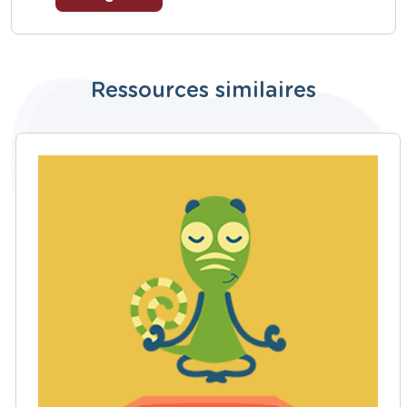
Ressources similaires