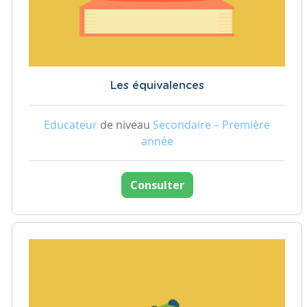
Les équivalences
Educateur
de niveau
Secondaire – Première
année
Consulter