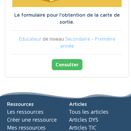
Le formulaire pour l'obtention de la carte de
sortie.
Educateur
de niveau
Secondaire – Première
année
Consulter
Ressources
Articles
Les ressources
Tous les articles
Créer une ressource
Articles DYS
Mes ressources
Articles TIC