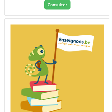
Consulter