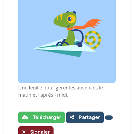
Une feuille pour gérer les absences le
matin et l'après - midi.
Télécharger
Partager
Signaler