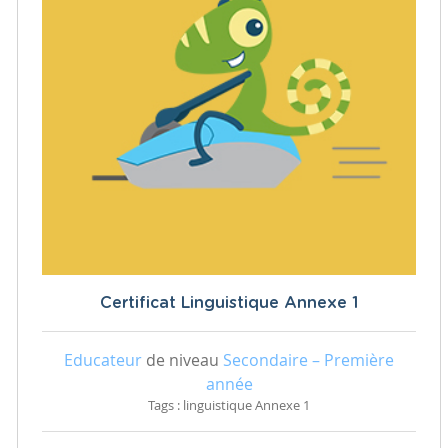
Certificat Linguistique Annexe 1
Educateur
de niveau
Secondaire – Première
année
Tags : linguistique Annexe 1