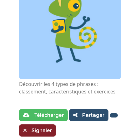
Découvrir les 4 types de phrases :
classement, caractéristiques et exercices
Télécharger
Partager
Signaler