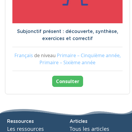
Subjonctif présent : découverte, synthèse,
exercices et correctif
Français
de niveau
Primaire – Cinquième année,
Primaire – Sixième année
Consulter
Ressources
Articles
Les ressources
Tous les articles