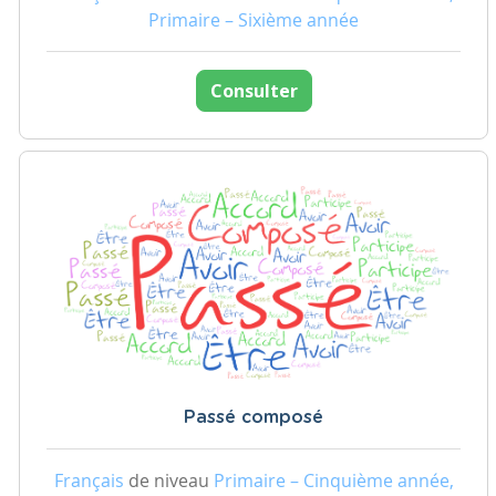
Primaire – Sixième année
Consulter
Passé composé
Français
de niveau
Primaire – Cinquième année,