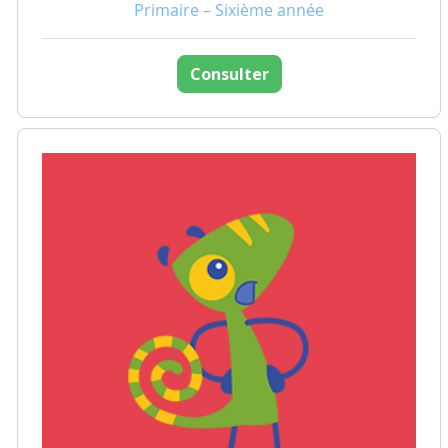
Primaire – Sixième année
Consulter