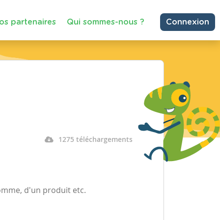
os partenaires
Qui sommes-nous ?
Connexion
1275 téléchargements
omme, d'un produit etc.