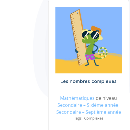
Les nombres complexes
Mathématiques
de niveau
Secondaire – Sixième année,
Secondaire – Septième année
Tags : Complexes