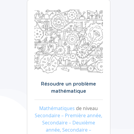
Résoudre un problème
mathématique
Mathématiques
de niveau
Secondaire – Première année,
Secondaire – Deuxième
année, Secondaire –