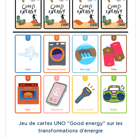
Jeu de cartes UNO "Good energy" sur les
transformations d'énergie