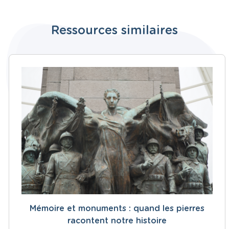
Ressources similaires
Mémoire et monuments : quand les pierres
racontent notre histoire