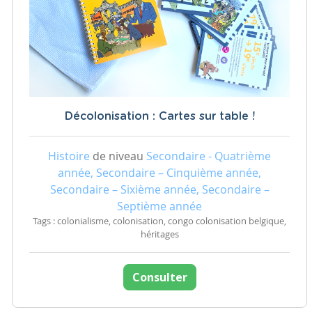
Décolonisation : Cartes sur table !
Histoire
de niveau
Secondaire - Quatrième
année, Secondaire – Cinquième année,
Secondaire – Sixième année, Secondaire –
Septième année
Tags : colonialisme, colonisation, congo colonisation belgique,
héritages
Consulter