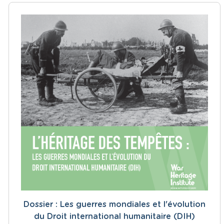
Dossier : Les guerres mondiales et l'évolution
du Droit international humanitaire (DIH)