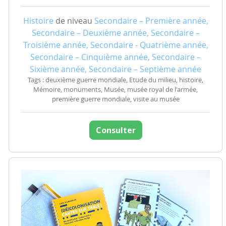
Histoire
de niveau
Secondaire – Première année,
Secondaire – Deuxième année, Secondaire –
Troisième année, Secondaire - Quatrième année,
Secondaire – Cinquième année, Secondaire –
Sixième année, Secondaire – Septième année
Tags : deuxième guerre mondiale, Etude du milieu, histoire,
Mémoire, monuments, Musée, musée royal de l'armée,
première guerre mondiale, visite au musée
Consulter