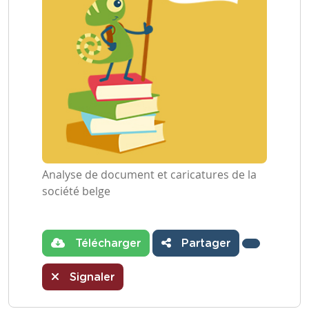
Analyse de document et caricatures de la
société belge
Télécharger
Partager
Signaler