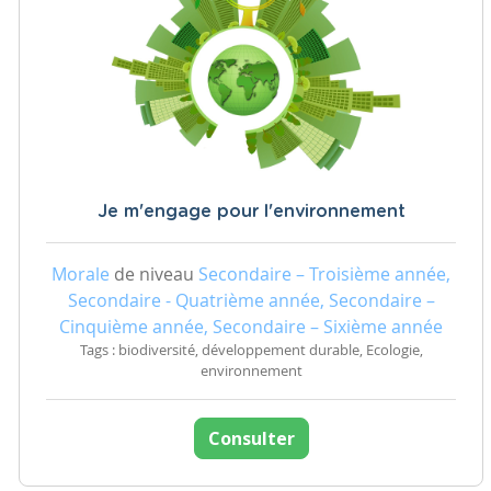
Je m'engage pour l'environnement
Morale
de niveau
Secondaire – Troisième année,
Secondaire - Quatrième année, Secondaire –
Cinquième année, Secondaire – Sixième année
Tags : biodiversité, développement durable, Ecologie,
environnement
Consulter