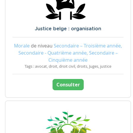
Justice belge : organisation
Morale
de niveau
Secondaire – Troisième année,
Secondaire - Quatrième année, Secondaire –
Cinquième année
Tags : avocat, droit, droit civil, droits, Juges, justice
Consulter