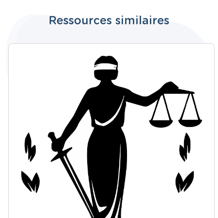
Ressources similaires