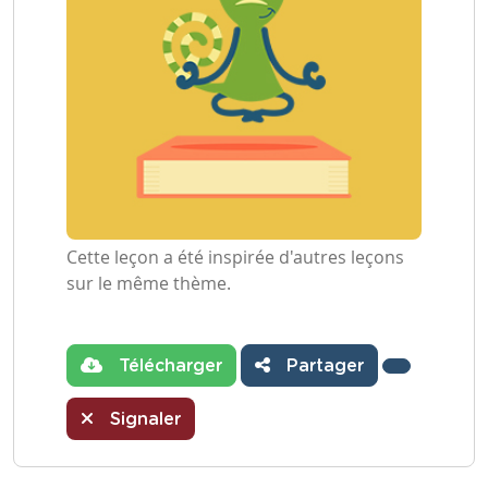
Cette leçon a été inspirée d'autres leçons
sur le même thème.
Télécharger
Partager
Signaler