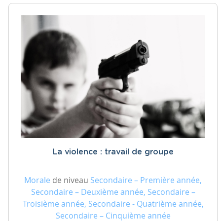
La violence : travail de groupe
Morale
de niveau
Secondaire – Première année,
Secondaire – Deuxième année, Secondaire –
Troisième année, Secondaire - Quatrième année,
Secondaire – Cinquième année